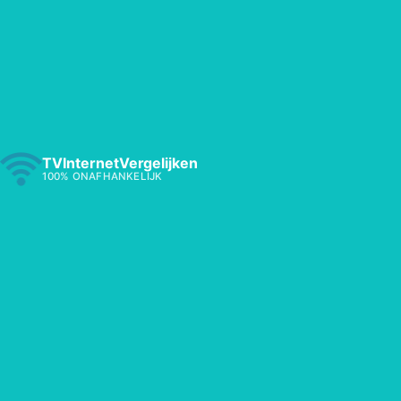
TVInternetVergelijken
100% ONAFHANKELIJK