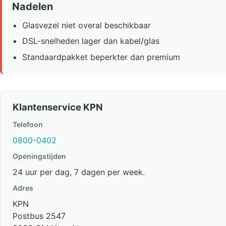
Nadelen
Glasvezel niet overal beschikbaar
DSL-snelheden lager dan kabel/glas
Standaardpakket beperkter dan premium
Klantenservice KPN
Telefoon
0800-0402
Openingstijden
24 uur per dag, 7 dagen per week.
Adres
KPN
Postbus 2547