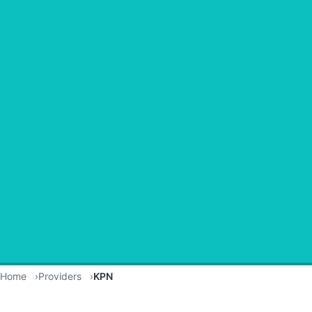
Home
Providers
KPN