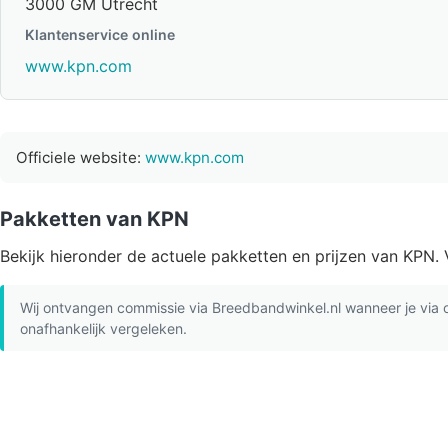
3000 GM Utrecht
Klantenservice online
www.kpn.com
Officiele website:
www.kpn.com
Pakketten van KPN
Bekijk hieronder de actuele pakketten en prijzen van KPN. 
Wij ontvangen commissie via Breedbandwinkel.nl wanneer je via on
onafhankelijk vergeleken.