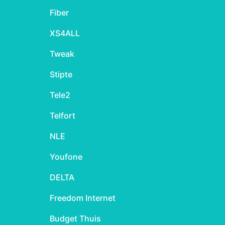
Fiber
XS4ALL
Tweak
Stipte
Tele2
Telfort
NLE
Youfone
DELTA
Freedom Internet
Budget Thuis