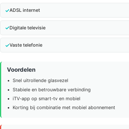
✓
ADSL internet
✓
Digitale televisie
✓
Vaste telefonie
Voordelen
Snel uitrollende glasvezel
Stabiele en betrouwbare verbinding
iTV-app op smart-tv en mobiel
Korting bij combinatie met mobiel abonnement