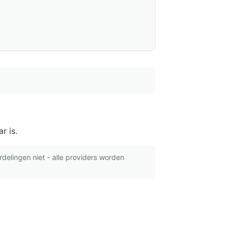
r is.
delingen niet - alle providers worden