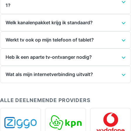
1?
Welk kanalenpakket krijg ik standaard?
Werkt tv ook op mijn telefoon of tablet?
Heb ik een aparte tv-ontvanger nodig?
Wat als mijn internetverbinding uitvalt?
ALLE DEELNEMENDE PROVIDERS