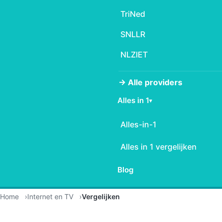
TriNed
SNLLR
NLZIET
→ Alle providers
Alles in 1
▾
Alles-in-1
Alles in 1 vergelijken
Blog
Home
Internet en TV
Vergelijken