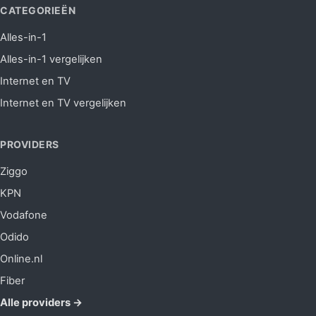
CATEGORIEËN
Alles-in-1
Alles-in-1 vergelijken
Internet en TV
Internet en TV vergelijken
PROVIDERS
Ziggo
KPN
Vodafone
Odido
Online.nl
Fiber
Alle providers →