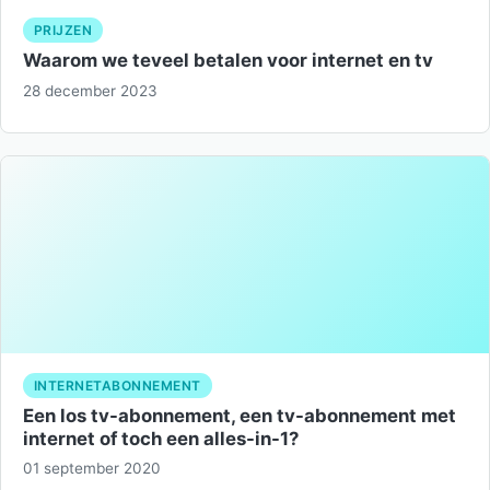
PRIJZEN
Waarom we teveel betalen voor internet en tv
28 december 2023
INTERNETABONNEMENT
Een los tv-abonnement, een tv-abonnement met
internet of toch een alles-in-1?
01 september 2020