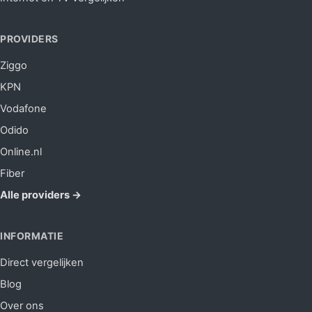
PROVIDERS
Ziggo
KPN
Vodafone
Odido
Online.nl
Fiber
Alle providers →
INFORMATIE
Direct vergelijken
Blog
Over ons