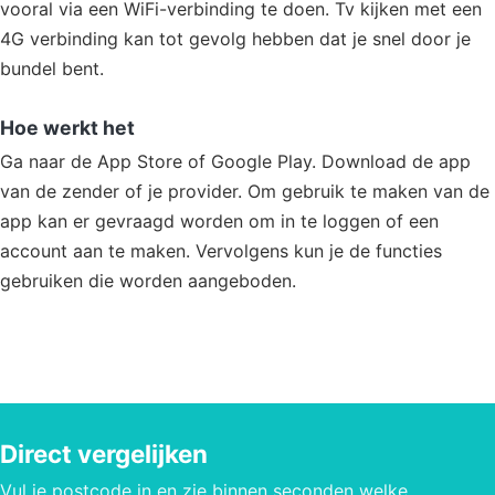
vooral via een WiFi-verbinding te doen. Tv kijken met een
4G verbinding kan tot gevolg hebben dat je snel door je
bundel bent.
Hoe werkt het
Ga naar de App Store of Google Play. Download de app
van de zender of je provider. Om gebruik te maken van de
app kan er gevraagd worden om in te loggen of een
account aan te maken. Vervolgens kun je de functies
gebruiken die worden aangeboden.
Direct vergelijken
Vul je postcode in en zie binnen seconden welke