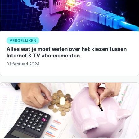
VERGELIJKEN
Alles wat je moet weten over het kiezen tussen
Internet & TV abonnementen
01 februari 2024