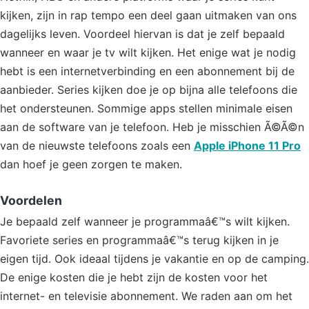
kijken, zijn in rap tempo een deel gaan uitmaken van ons
dagelijks leven. Voordeel hiervan is dat je zelf bepaald
wanneer en waar je tv wilt kijken. Het enige wat je nodig
hebt is een internetverbinding en een abonnement bij de
aanbieder. Series kijken doe je op bijna alle telefoons die
het ondersteunen. Sommige apps stellen minimale eisen
aan de software van je telefoon. Heb je misschien Ã©Ã©n
van de nieuwste telefoons zoals een
Apple iPhone 11 Pro
dan hoef je geen zorgen te maken.
Voordelen
Je bepaald zelf wanneer je programmaâ€™s wilt kijken.
Favoriete series en programmaâ€™s terug kijken in je
eigen tijd. Ook ideaal tijdens je vakantie en op de camping.
De enige kosten die je hebt zijn de kosten voor het
internet- en televisie abonnement. We raden aan om het