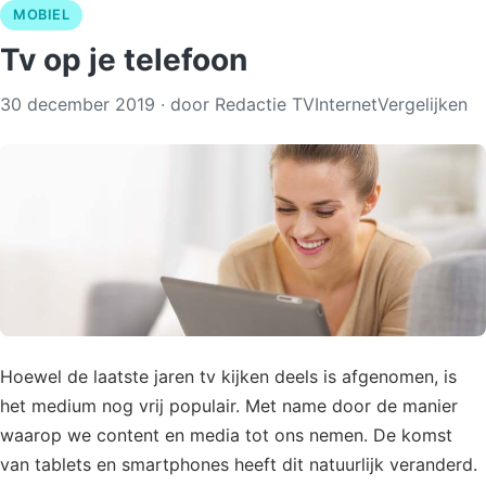
MOBIEL
Tv op je telefoon
30 december 2019
· door
Redactie TVInternetVergelijken
Hoewel de laatste jaren tv kijken deels is afgenomen, is
het medium nog vrij populair. Met name door de manier
waarop we content en media tot ons nemen. De komst
van tablets en smartphones heeft dit natuurlijk veranderd.