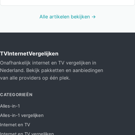
Alle artikelen bekijken →
TVInternetVergelijken
Onafhankelijk internet en TV vergelijken in
Nederland. Bekijk pakketten en aanbiedingen
van alle providers op één plek.
CATEGORIEËN
Alles-in-1
Alles-in-1 vergelijken
Internet en TV
Internet en TV vergelijken